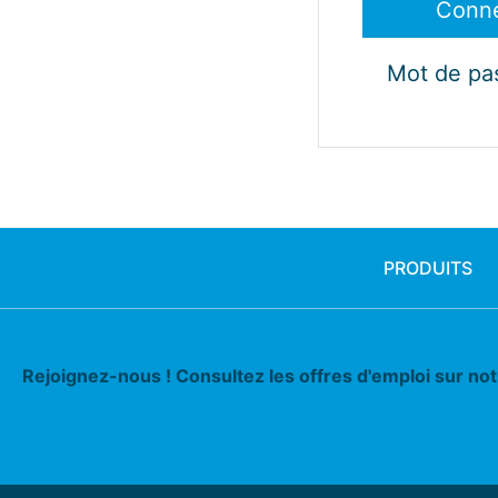
Mot de pa
PRODUITS
Rejoignez-nous ! Consultez les offres d'emploi sur no