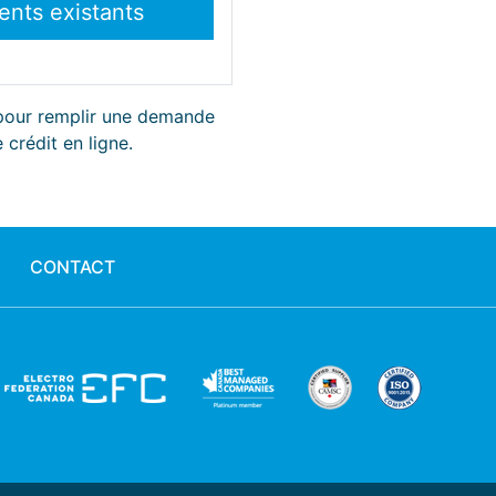
 pour remplir une demande
 crédit en ligne.
CONTACT