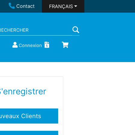
Contact
FRANÇAIS
Connexion
'enregistrer