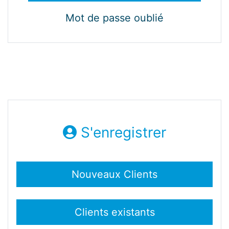
Mot de passe oublié
S'enregistrer