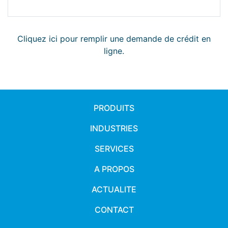
Cliquez ici pour remplir une demande de crédit en
ligne.
PRODUITS
INDUSTRIES
SERVICES
A PROPOS
ACTUALITE
CONTACT