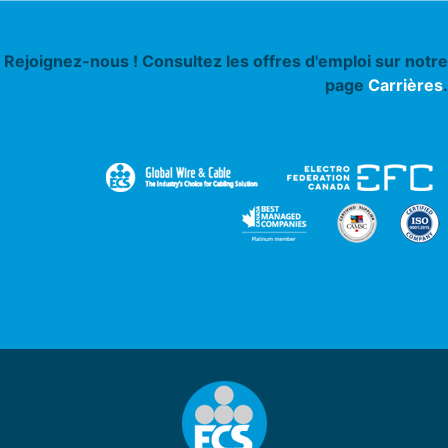
Rejoignez-nous ! Consultez les offres d'emploi sur notre
page
Carrières
.