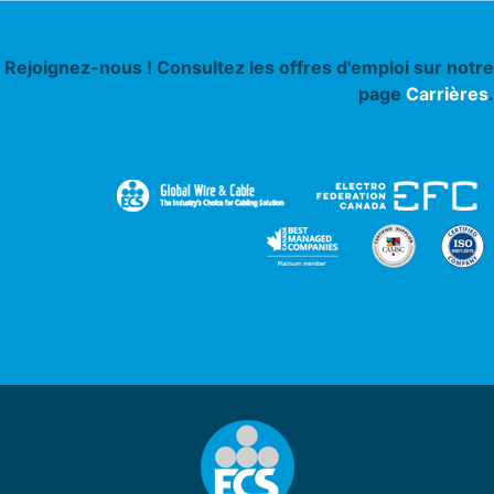
Rejoignez-nous ! Consultez les offres d'emploi sur notre
page
Carrières
.