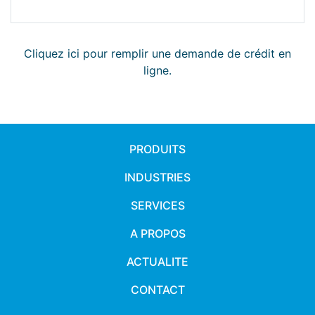
Cliquez ici pour remplir une demande de crédit en
ligne.
PRODUITS
INDUSTRIES
SERVICES
A PROPOS
ACTUALITE
CONTACT