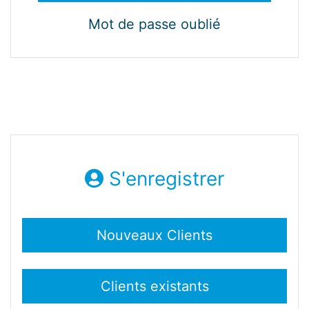
Mot de passe oublié
S'enregistrer