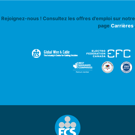
Rejoignez-nous ! Consultez les offres d'emploi sur notre
page
Carrières
.