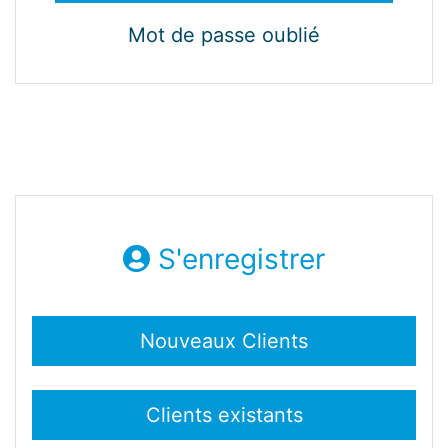
Mot de passe oublié
S'enregistrer