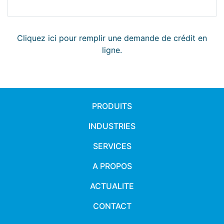
Cliquez ici pour remplir une demande de crédit en
ligne.
PRODUITS
INDUSTRIES
SERVICES
A PROPOS
ACTUALITE
CONTACT