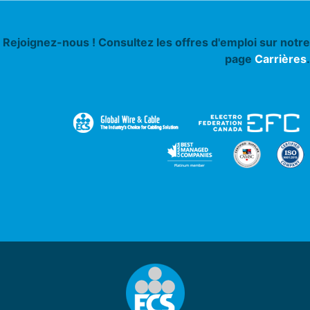
Rejoignez-nous ! Consultez les offres d'emploi sur notre
page
Carrières
.