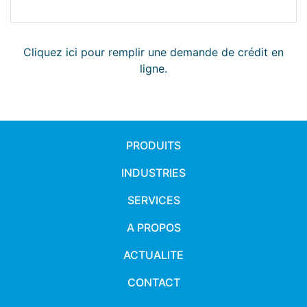
Cliquez ici pour remplir une demande de crédit en
ligne.
PRODUITS
INDUSTRIES
SERVICES
A PROPOS
ACTUALITE
CONTACT