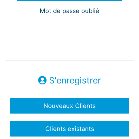
Mot de passe oublié
S'enregistrer