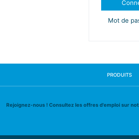
Mot de pa
PRODUITS
Rejoignez-nous ! Consultez les offres d'emploi sur no