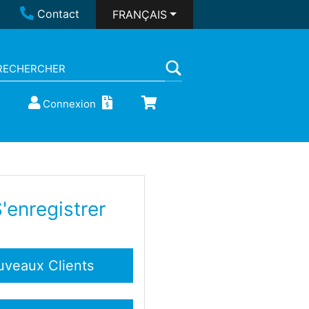
Contact
FRANÇAIS
Connexion
'enregistrer