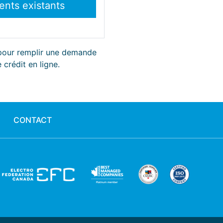
 pour remplir une demande
 crédit en ligne.
CONTACT