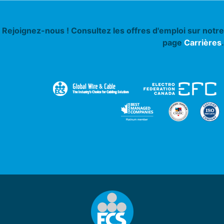
Rejoignez-nous ! Consultez les offres d'emploi sur notre
page
Carrières
.