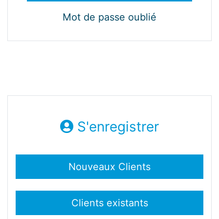
Mot de passe oublié
S'enregistrer