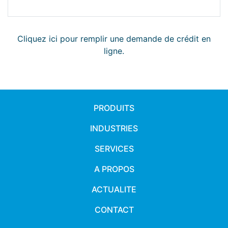
Cliquez ici pour remplir une demande de crédit en
ligne.
PRODUITS
INDUSTRIES
SERVICES
A PROPOS
ACTUALITE
CONTACT