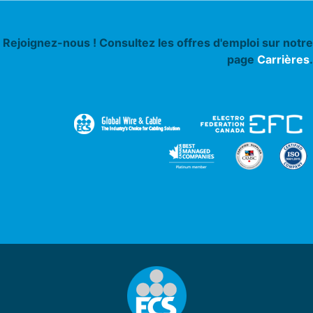
Rejoignez-nous ! Consultez les offres d'emploi sur notre
page
Carrières
.