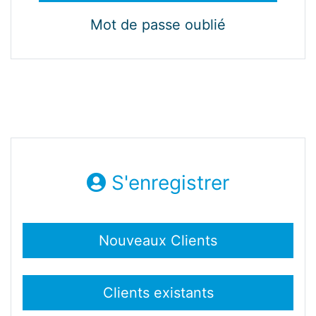
Mot de passe oublié
S'enregistrer