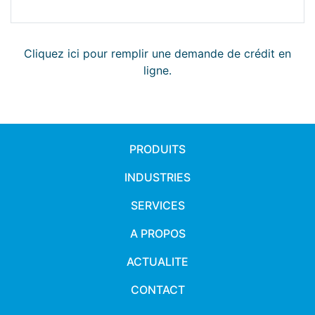
Cliquez ici pour remplir une demande de crédit en
ligne.
PRODUITS
INDUSTRIES
SERVICES
A PROPOS
ACTUALITE
CONTACT