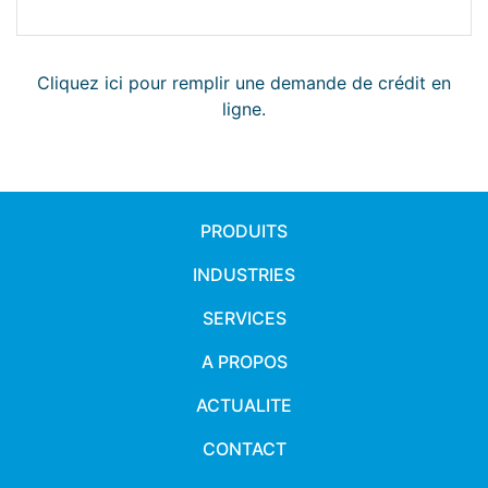
Cliquez ici pour remplir une demande de crédit en
ligne.
PRODUITS
INDUSTRIES
SERVICES
A PROPOS
ACTUALITE
CONTACT