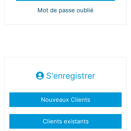
Mot de passe oublié
S'enregistrer