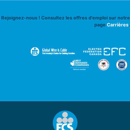
Rejoignez-nous ! Consultez les offres d'emploi sur notre
page
Carrières
.