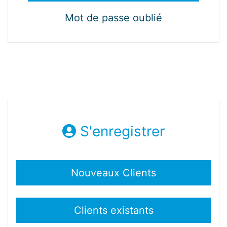
Mot de passe oublié
S'enregistrer