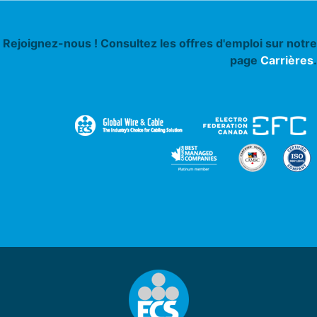
Rejoignez-nous ! Consultez les offres d'emploi sur notre
page
Carrières
.