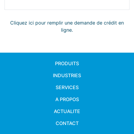
Cliquez ici pour remplir une demande de crédit en
ligne.
PRODUITS
INDUSTRIES
SERVICES
A PROPOS
ACTUALITE
CONTACT