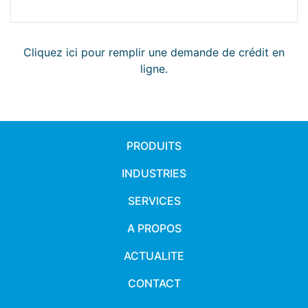
Cliquez ici pour remplir une demande de crédit en
ligne.
PRODUITS
INDUSTRIES
SERVICES
A PROPOS
ACTUALITE
CONTACT