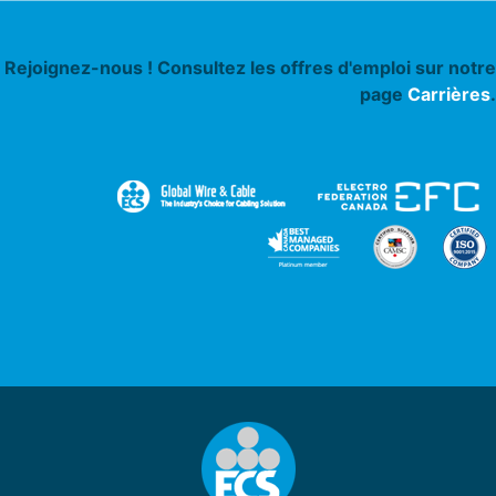
Rejoignez-nous ! Consultez les offres d'emploi sur notre
page
Carrières
.