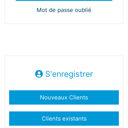
Mot de passe oublié
S'enregistrer