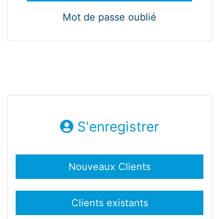
Mot de passe oublié
S'enregistrer