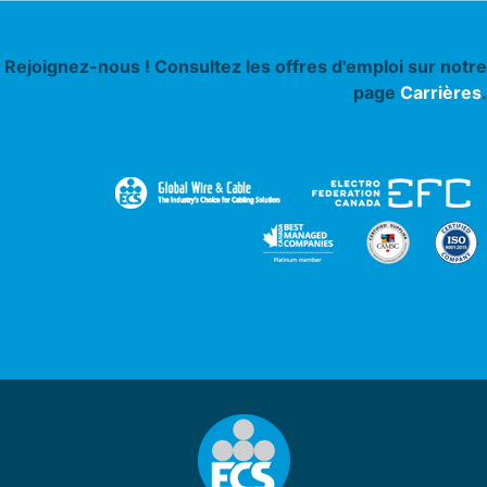
Rejoignez-nous ! Consultez les offres d'emploi sur notre
page
Carrières
.