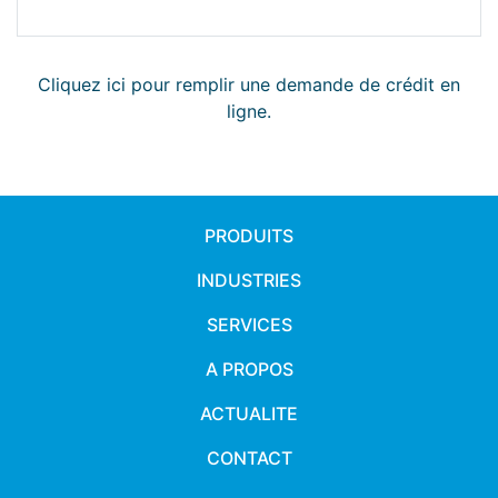
Cliquez ici pour remplir une demande de crédit en
ligne.
PRODUITS
INDUSTRIES
SERVICES
A PROPOS
ACTUALITE
CONTACT