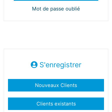
Mot de passe oublié
S'enregistrer