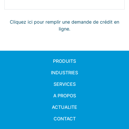
Cliquez ici pour remplir une demande de crédit en
ligne.
PRODUITS
INDUSTRIES
SERVICES
A PROPOS
ACTUALITE
CONTACT