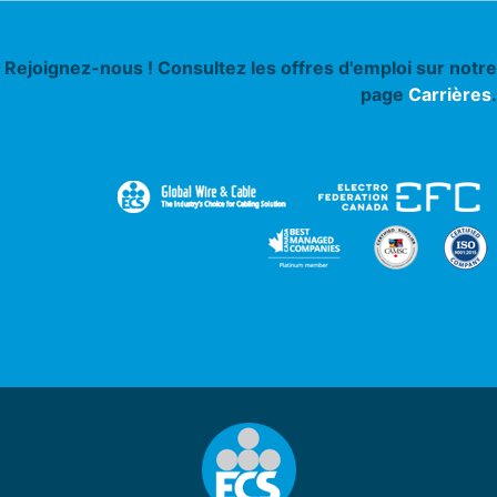
Rejoignez-nous ! Consultez les offres d'emploi sur notre
page
Carrières
.