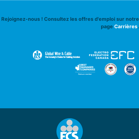
Rejoignez-nous ! Consultez les offres d'emploi sur notre
page
Carrières
.