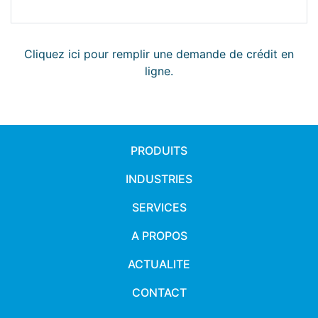
Cliquez ici pour remplir une demande de crédit en
ligne.
PRODUITS
INDUSTRIES
SERVICES
A PROPOS
ACTUALITE
CONTACT