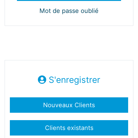
Mot de passe oublié
S'enregistrer