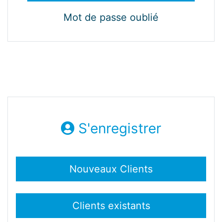
Mot de passe oublié
S'enregistrer