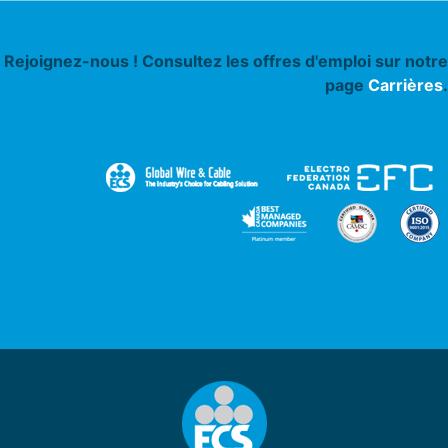
Rejoignez-nous ! Consultez les offres d'emploi sur notre
page
Carrières
.