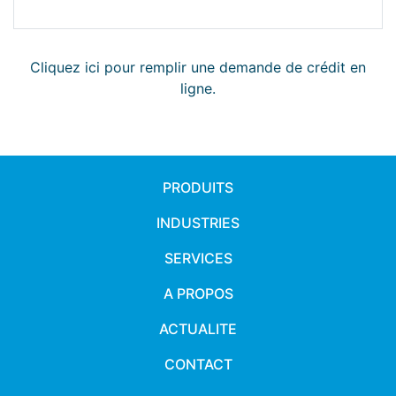
Cliquez ici pour remplir une demande de crédit en
ligne.
PRODUITS
INDUSTRIES
SERVICES
A PROPOS
ACTUALITE
CONTACT