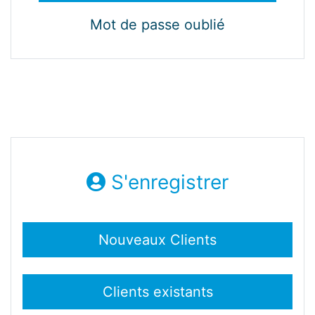
Mot de passe oublié
S'enregistrer