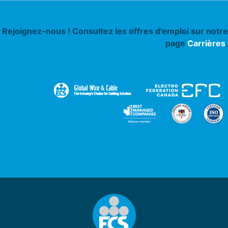
Rejoignez-nous ! Consultez les offres d'emploi sur notre
page
Carrières
.