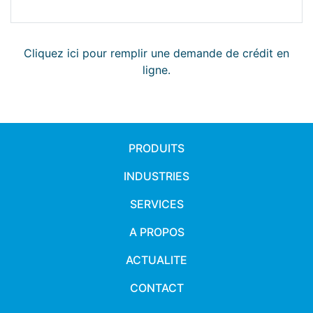
Cliquez ici pour remplir une demande de crédit en
ligne.
PRODUITS
INDUSTRIES
SERVICES
A PROPOS
ACTUALITE
CONTACT