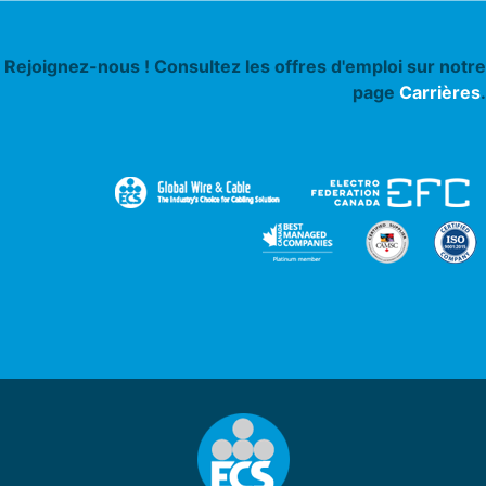
Rejoignez-nous ! Consultez les offres d'emploi sur notre
page
Carrières
.