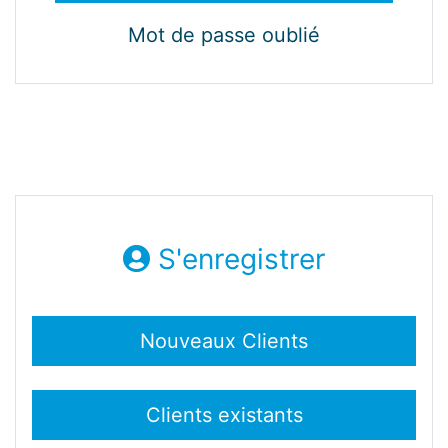
Mot de passe oublié
S'enregistrer