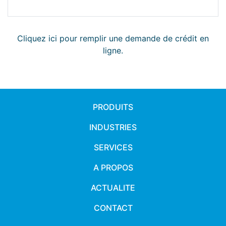
Cliquez ici pour remplir une demande de crédit en
ligne.
PRODUITS
INDUSTRIES
SERVICES
A PROPOS
ACTUALITE
CONTACT