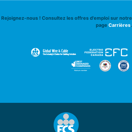
Rejoignez-nous ! Consultez les offres d'emploi sur notre
page
Carrières
.