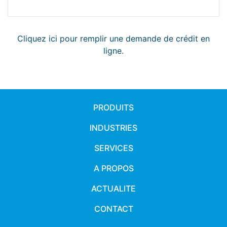
Cliquez ici pour remplir une demande de crédit en
ligne.
PRODUITS
INDUSTRIES
SERVICES
A PROPOS
ACTUALITE
CONTACT