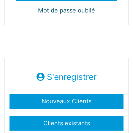
Mot de passe oublié
S'enregistrer