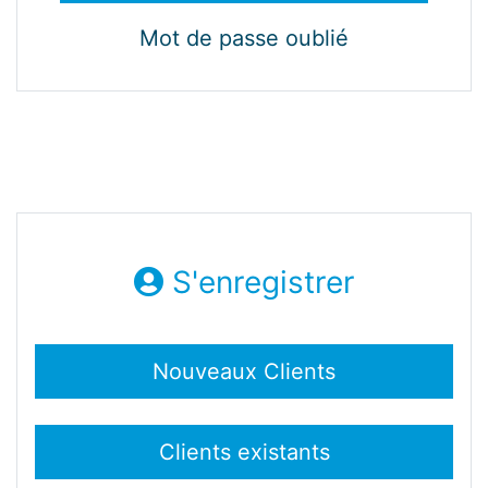
Mot de passe oublié
S'enregistrer