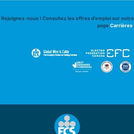
Rejoignez-nous ! Consultez les offres d'emploi sur notre
page
Carrières
.