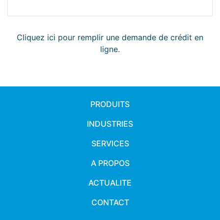
Cliquez ici pour remplir une demande de crédit en
ligne.
PRODUITS
INDUSTRIES
SERVICES
A PROPOS
ACTUALITE
CONTACT