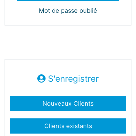
Mot de passe oublié
S'enregistrer