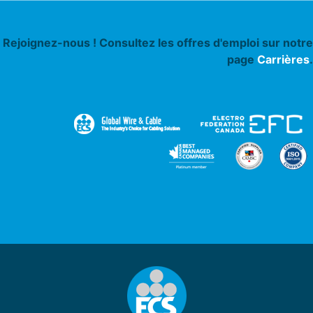
Rejoignez-nous ! Consultez les offres d'emploi sur notre
page
Carrières
.