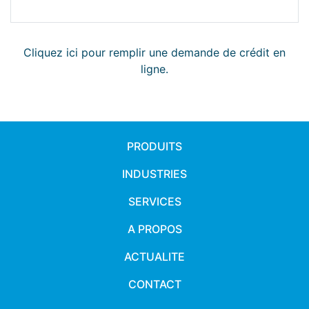
Cliquez ici pour remplir une demande de crédit en
ligne.
PRODUITS
INDUSTRIES
SERVICES
A PROPOS
ACTUALITE
CONTACT