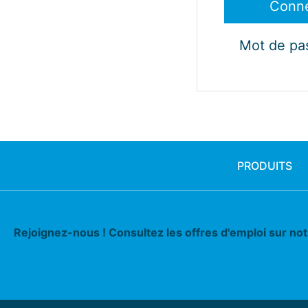
Mot de pa
PRODUITS
Rejoignez-nous ! Consultez les offres d'emploi sur no