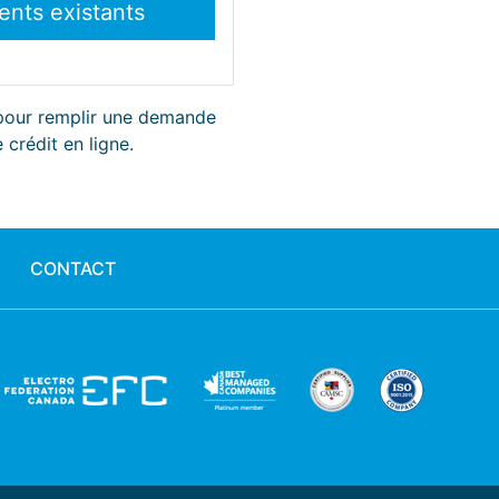
 pour remplir une demande
 crédit en ligne.
CONTACT