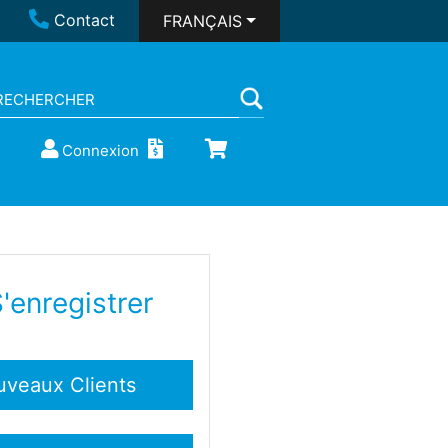
Contact
FRANÇAIS
Connexion
'enregistrer