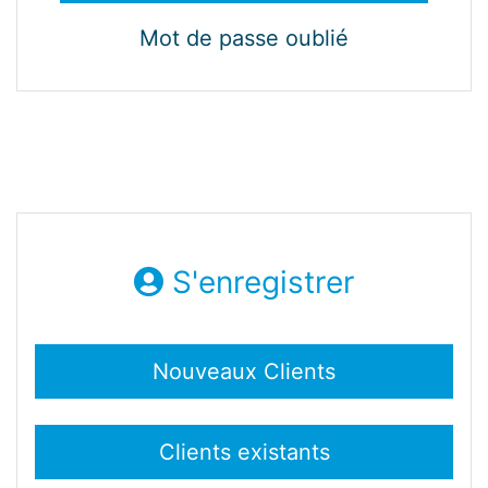
Mot de passe oublié
S'enregistrer