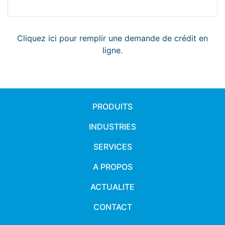
Cliquez ici pour remplir une demande de crédit en
ligne.
PRODUITS
INDUSTRIES
SERVICES
A PROPOS
ACTUALITE
CONTACT