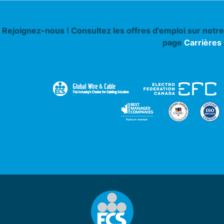
Rejoignez-nous ! Consultez les offres d'emploi sur notre
page
Carrières
.