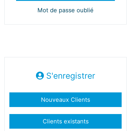
Mot de passe oublié
S'enregistrer