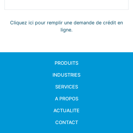
Cliquez ici pour remplir une demande de crédit en
ligne.
PRODUITS
INDUSTRIES
SERVICES
A PROPOS
ACTUALITE
CONTACT