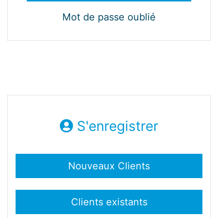
Mot de passe oublié
S'enregistrer