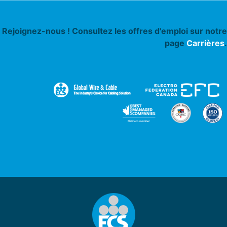
Rejoignez-nous ! Consultez les offres d'emploi sur notre
page
Carrières
.