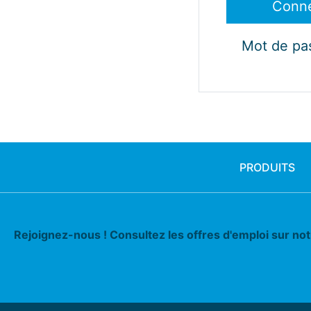
Mot de pa
PRODUITS
Rejoignez-nous ! Consultez les offres d'emploi sur no