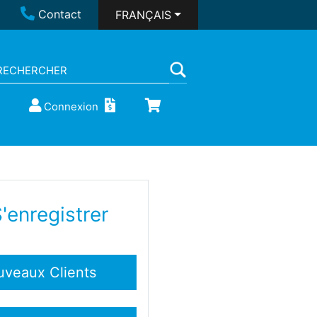
Contact
FRANÇAIS
Connexion
'enregistrer