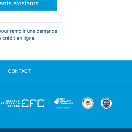
 pour remplir une demande
 crédit en ligne.
CONTACT