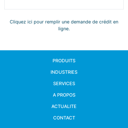
Cliquez ici pour remplir une demande de crédit en
ligne.
PRODUITS
INDUSTRIES
SERVICES
A PROPOS
ACTUALITE
CONTACT