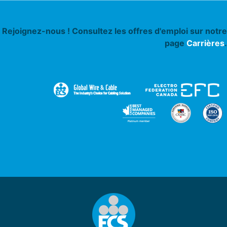
Rejoignez-nous ! Consultez les offres d'emploi sur notre
page
Carrières
.