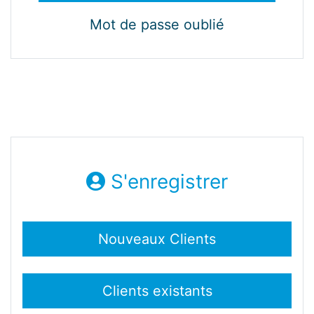
Mot de passe oublié
S'enregistrer