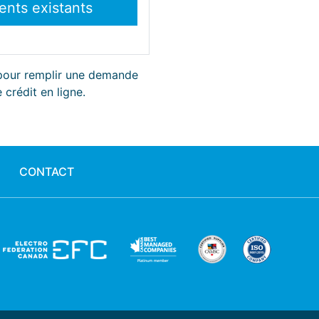
 pour remplir une demande
 crédit en ligne.
CONTACT