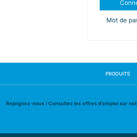
Mot de pa
PRODUITS
Rejoignez-nous ! Consultez les offres d'emploi sur no