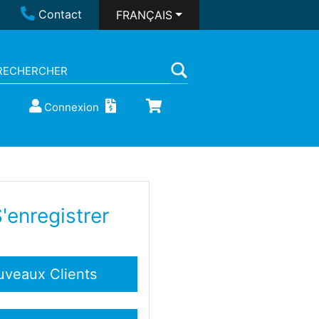
Contact
FRANÇAIS
Connexion
'enregistrer